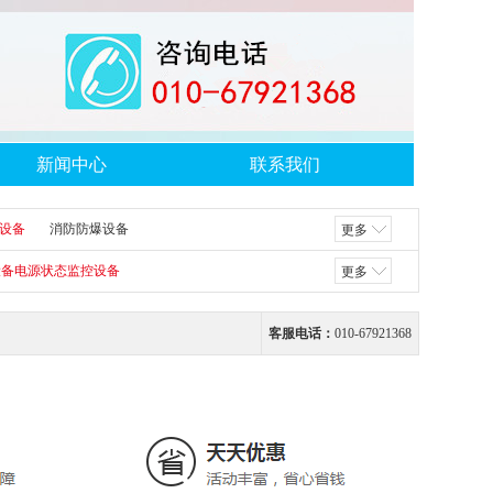
新闻中心
联系我们
设备
消防防爆设备
更多
设备电源状态监控设备
更多
客服电话：
010-67921368