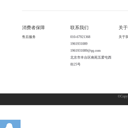
消费者保障
联系我们
关于
售后服务
010-67921368
关于
1961931089
1961931089@qq.com
北京市丰台区南苑五爱屯西
街25号
©Copyr