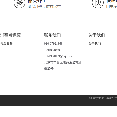
消费者保障
联系我们
关于我们
售后服务
010-67921368
关于我们
1961931089
1961931089@qq.com
北京市丰台区南苑五爱屯西
街25号
©Copyright Power B