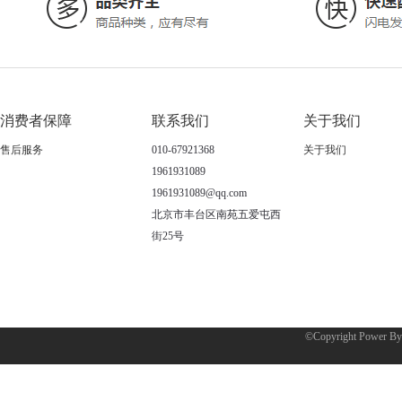
消费者保障
联系我们
关于我们
售后服务
010-67921368
关于我们
1961931089
1961931089@qq.com
北京市丰台区南苑五爱屯西
街25号
©Copyright Power B