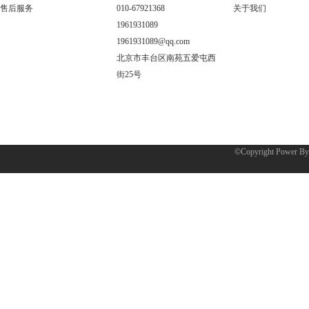
售后服务
010-67921368
关于我们
1961931089
1961931089@qq.com
北京市丰台区南苑五爱屯西
街25号
©Copyright Power B