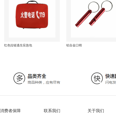
红色拉链逃生应急包
铝合金口哨
消费者保障
联系我们
关于我们