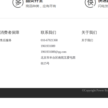
消费者保障
联系我们
关于我们
售后服务
010-67921368
关于我们
1961931089
1961931089@qq.com
北京市丰台区南苑五爱屯西
街25号
©Copyright Power B